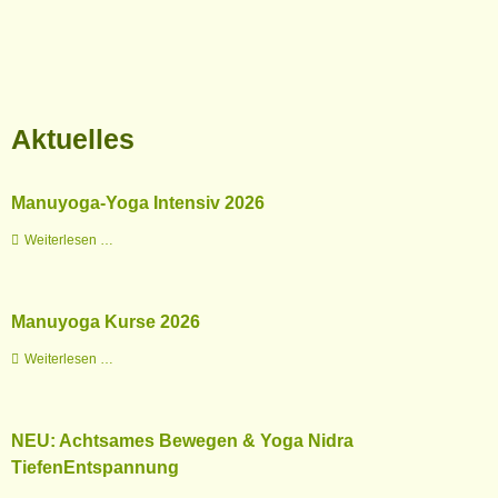
Aktuelles
Manuyoga-Yoga Intensiv 2026
Manuyoga-
Weiterlesen …
Yoga
Intensiv
2026
Manuyoga Kurse 2026
Manuyoga
Weiterlesen …
Kurse
2026
NEU: Achtsames Bewegen & Yoga Nidra
TiefenEntspannung