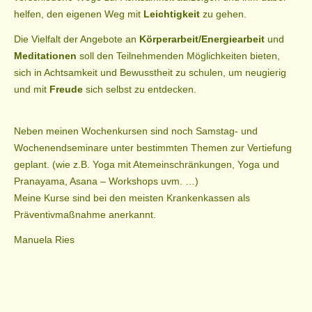
helfen, den eigenen Weg mit
Leichtigkeit
zu gehen.
Die Vielfalt der Angebote an
Körperarbeit/Energiearbeit
und
Meditationen
soll den Teilnehmenden Möglichkeiten bieten,
sich in Achtsamkeit und Bewusstheit zu schulen, um neugierig
und mit
Freude
sich selbst zu entdecken.
Neben meinen Wochenkursen sind noch Samstag- und
Wochenendseminare unter bestimmten Themen zur Vertiefung
geplant. (wie z.B. Yoga mit Atemeinschränkungen, Yoga und
Pranayama, Asana – Workshops uvm. …)
Meine Kurse sind bei den meisten Krankenkassen als
Präventivmaßnahme anerkannt.
Manuela Ries