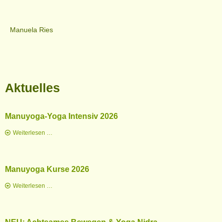
Manuela Ries
Aktuelles
Manuyoga-Yoga Intensiv 2026
Manuyoga-
Weiterlesen …
Yoga
Intensiv
2026
Manuyoga Kurse 2026
Manuyoga
Weiterlesen …
Kurse
2026