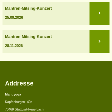
Mantren-
Mantren-Mitsing-Konzert
Mitsing-
Konzert
25.09.2026
Mantren-
Mantren-Mitsing-Konzert
Mitsing-
Konzert
28.11.2026
Addresse
Manuyoga
Kapfenburgstr. 40a
70469 Stuttgart-Feuerbach