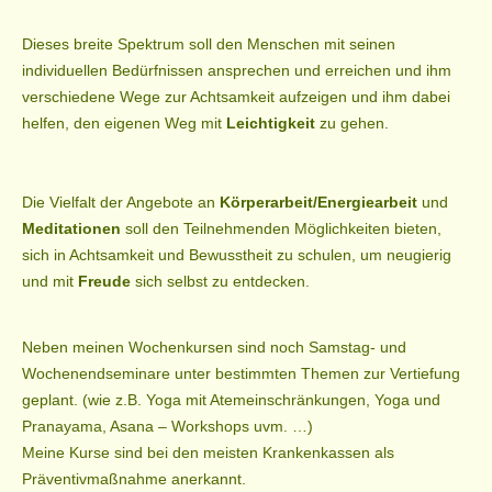
Dieses breite Spektrum soll den Menschen mit seinen
individuellen Bedürfnissen ansprechen und erreichen und ihm
verschiedene Wege zur Achtsamkeit aufzeigen und ihm dabei
helfen, den eigenen Weg mit
Leichtigkeit
zu gehen.
Die Vielfalt der Angebote an
Körperarbeit/Energiearbeit
und
Meditationen
soll den Teilnehmenden Möglichkeiten bieten,
sich in Achtsamkeit und Bewusstheit zu schulen, um neugierig
und mit
Freude
sich selbst zu entdecken.
Neben meinen Wochenkursen sind noch Samstag- und
Wochenendseminare unter bestimmten Themen zur Vertiefung
geplant. (wie z.B. Yoga mit Atemeinschränkungen, Yoga und
Pranayama, Asana – Workshops uvm. …)
Meine Kurse sind bei den meisten Krankenkassen als
Präventivmaßnahme anerkannt.